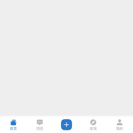
打开
首页
消息
发现
我的