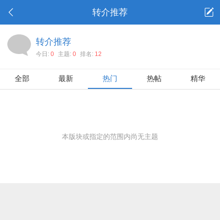
转介推荐
转介推荐
今日:
0
主题:
0
排名:
12
全部
最新
热门
热帖
精华
本版块或指定的范围内尚无主题