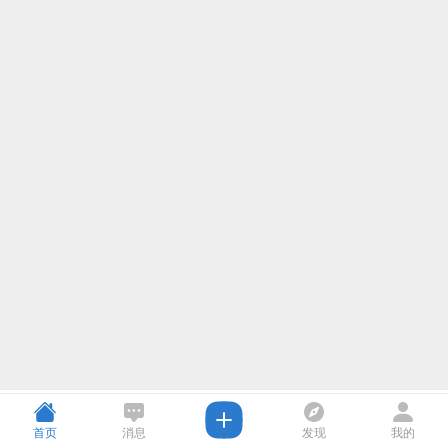
打开
首页
消息
发现
我的