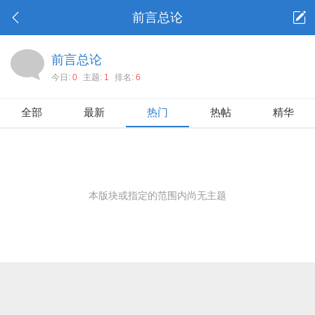
前言总论
前言总论
今日:
0
主题:
1
排名:
6
全部
最新
热门
热帖
精华
本版块或指定的范围内尚无主题